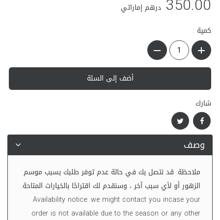
350.00
درهم إماراتي
كمية :
أضف إلى السلة
شارك
وصف
ملاحظة: قد نتصل بك في حالة عدم توفر طلبك بسبب موسم
الزهور أو لأي سبب آخر ، وسنقدم لك اقتراحًا بالخيارات المتاحة.
Availability notice: we might contact you incase your
order is not available due to the season or any other