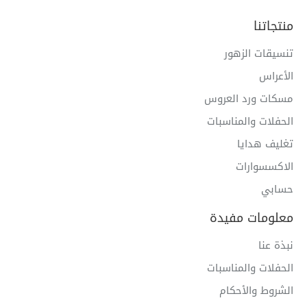
منتجاتنا
تنسيقات الزهور
الأعراس
مسكات ورد العروس
الحفلات والمناسبات
تغليف هدايا
الاكسسوارات
حسابي
معلومات مفيدة
نبذة عنا
الحفلات والمناسبات
الشروط والأحكام