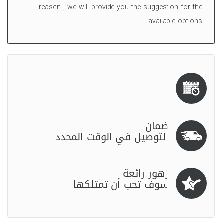
reason , we will provide you the suggestion for the
available options.
ضمان
التوصيل في الوقت المحدد
زهور رائعة
سوف تحب أن تمتلكها