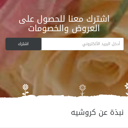
اشترك معنا للحصول على
العروض والخصومات
نبذة عن كروشيه