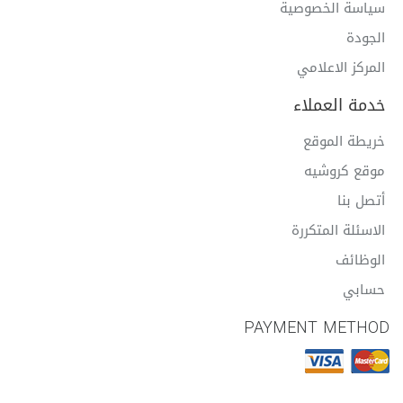
سياسة الخصوصية
الجودة
المركز الاعلامي
خدمة العملاء
خريطة الموقع
موقع كروشيه
أتصل بنا
الاسئلة المتكررة
الوظائف
حسابي
PAYMENT METHOD