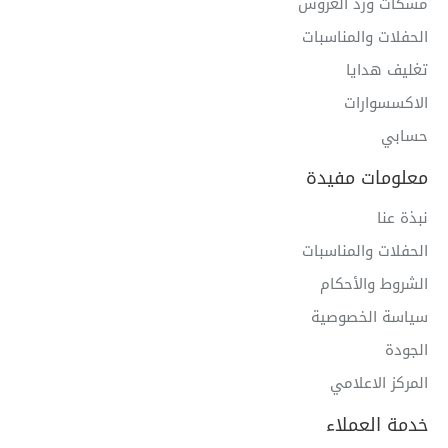
مسكات ورد العروس
الحفلات والمناسبات
تغليف هدايا
الاكسسوارات
حسابي
معلومات مفيدة
نبذة عنا
الحفلات والمناسبات
الشروط والأحكام
سياسة الخصوصية
الجودة
المركز الاعلامي
خدمة العملاء