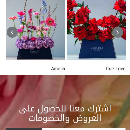
Amelia
True Love
اشترك معنا للحصول على
العروض والخصومات