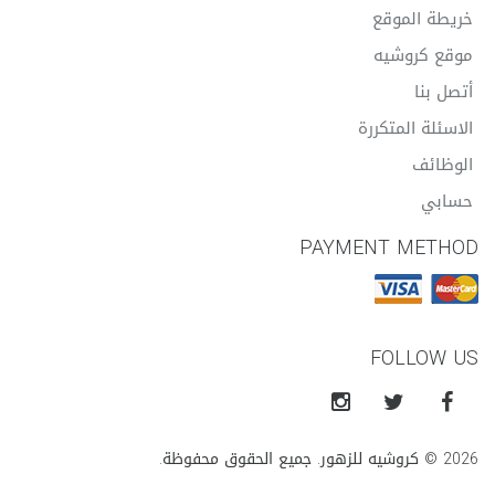
خريطة الموقع
موقع كروشيه
أتصل بنا
الاسئلة المتكررة
الوظائف
حسابي
PAYMENT METHOD
FOLLOW US
2026 © كروشيه للزهور. جميع الحقوق محفوظة.