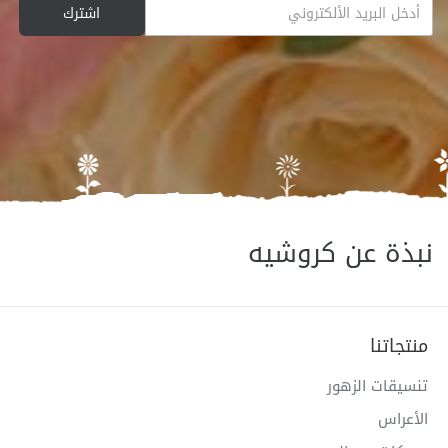
نبذة عن كروشيه
منتجاتنا
تنسيقات الزهور
الأعراس