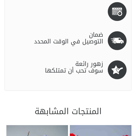
ضمان
التوصيل في الوقت المحدد
زهور رائعة
سوف تحب أن تمتلكها
المنتجات المشابهة